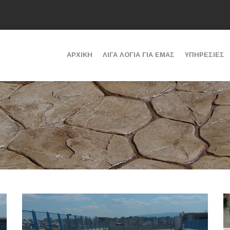
ΑΡΧΙΚΗ
ΛΙΓΑ ΛΟΓΙΑ ΓΙΑ ΕΜΑΣ
ΥΠΗΡΕΣΙΕΣ