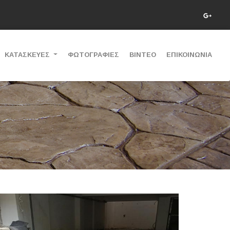
ΚΑΤΑΣΚΕΥΕΣ
ΦΩΤΟΓΡΑΦΙΕΣ
ΒΙΝΤΕΟ
ΕΠΙΚΟΙΝΩΝΙΑ